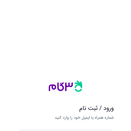
ورود / ثبت نام
شماره همراه یا ایمیل خود را وارد کنید