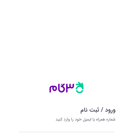
ورود / ثبت نام
شماره همراه یا ایمیل خود را وارد کنید